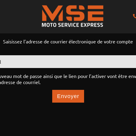
Saisissez l’adresse de courrier électronique de votre compte
l
veau mot de passe ainsi que le lien pour l’activer vont être en
adresse de courriel.
Envoyer