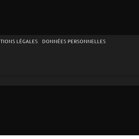
TIONS LÉGALES
DONNÉES PERSONNELLES